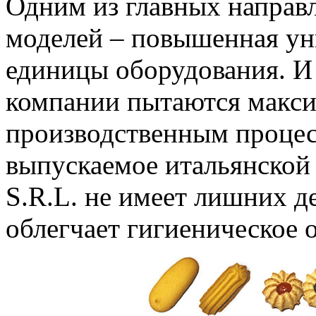
Одним из главных направ
моделей – повышенная ун
единицы оборудования. И
компании пытаются макси
производственным процес
выпускаемое итальянск
S.R.L. не имеет лишних де
облегчает гигиеническое 