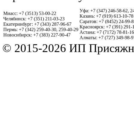
Уфа: +7 (347) 246-58-62, 2
Миасс: +7 (3513) 53-00-22
Казань: +7 (919) 613-10-78
Челябинск: +7 (351) 211-03-23
Саратов: +7 (8452) 24-99-8
Екатеринбург: +7 (343) 287-96-67
Красноярск: +7 (391) 291-
Пермь: +7 (342) 259-40-30, 259-40-29
Астана: +7 (7172) 78-81-16
Новосибирск: +7 (383) 227-90-47
Алматы: +7 (727) 349-98-9
© 2015-2026 ИП Присяжн