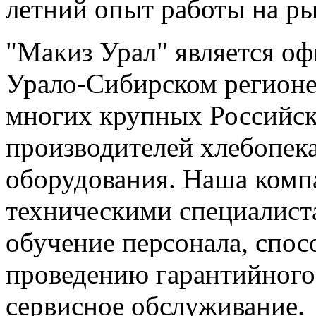
летний опыт работы на р
"Макиз Урал" является о
Урало-Сибирском регионе
многих крупных Российс
производителей хлебопека
оборудования. Наша комп
техническими специалист
обучение персонала, спос
проведению гарантийного
сервисное обслуживание.