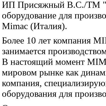
ИП Присяжный В.С./ТМ "
оборудование для произво
Mimac (Италия).
Более 10 лет компания M
занимается производством
В настоящий момент MIMA
мировом рынке как динам
компания, специализирую
оборудования для произво