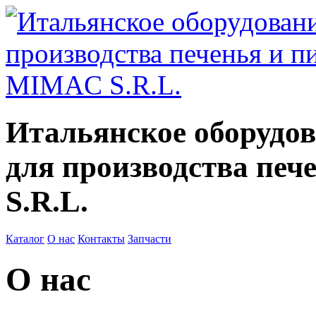
Итальянское оборудо
для производства пе
S.R.L.
Каталог
О нас
Контакты
Запчасти
О нас